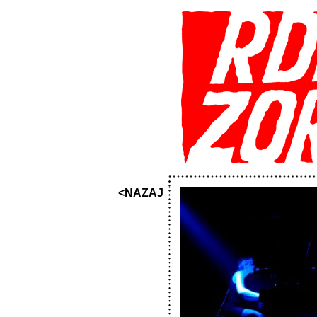
<NAZAJ