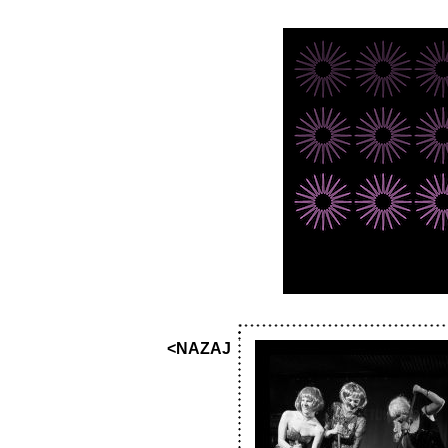
<NAZAJ