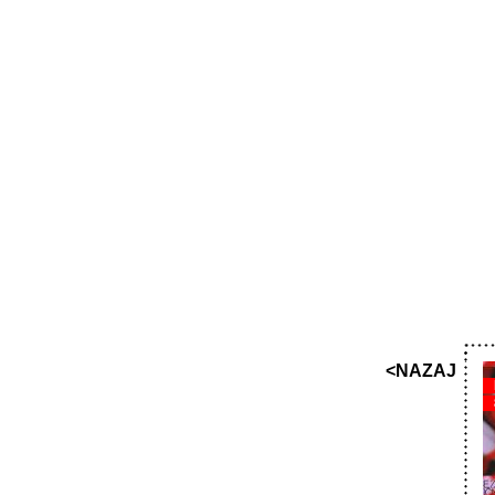
<NAZAJ