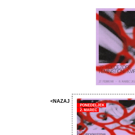
<NAZAJ
PONEDELJEK
2. MAREC