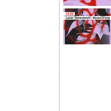
19:00
Lazar Simeunović: Neuvrščena