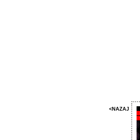
<NAZAJ