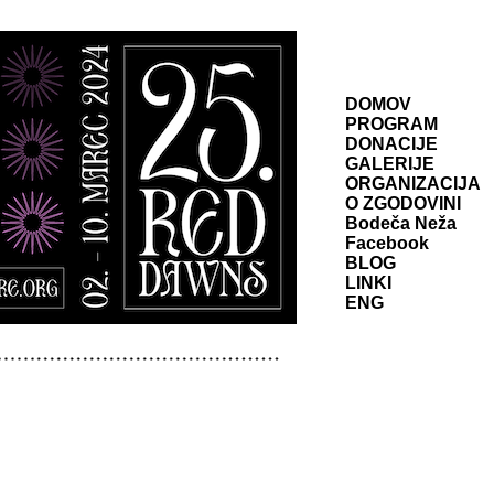
DOMOV
PROGRAM
DONACIJE
GALERIJE
ORGANIZACIJA
O ZGODOVINI
Bodeča Neža
Facebook
BLOG
LINKI
ENG